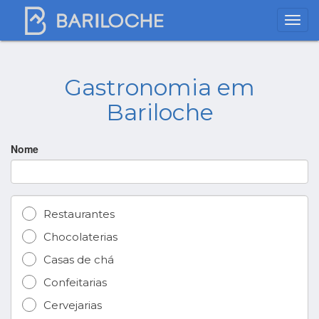
Gastronomia em
Bariloche
Nome
Restaurantes
Chocolaterias
Casas de chá
Confeitarias
Cervejarias