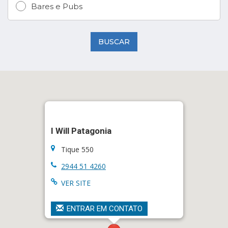
Bares e Pubs
BUSCAR
I Will Patagonia
Tique 550
2944 51 4260
VER SITE
ENTRAR EM CONTATO