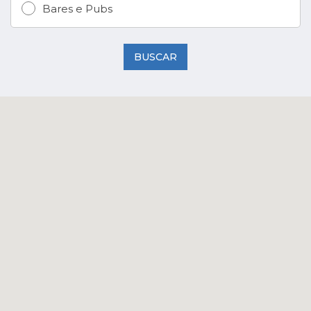
Bares e Pubs
BUSCAR