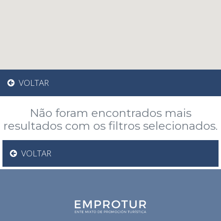
VOLTAR
Não foram encontrados mais
resultados com os filtros selecionados.
VOLTAR