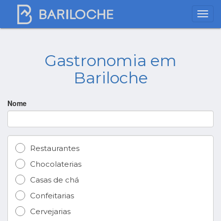
Gastronomia em
Bariloche
Nome
Restaurantes
Chocolaterias
Casas de chá
Confeitarias
Cervejarias