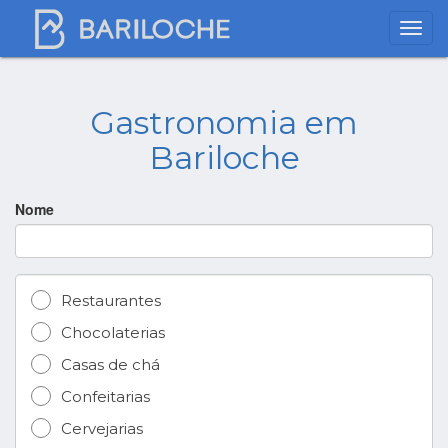
Gastronomia em
Bariloche
Nome
Restaurantes
Chocolaterias
Casas de chá
Confeitarias
Cervejarias