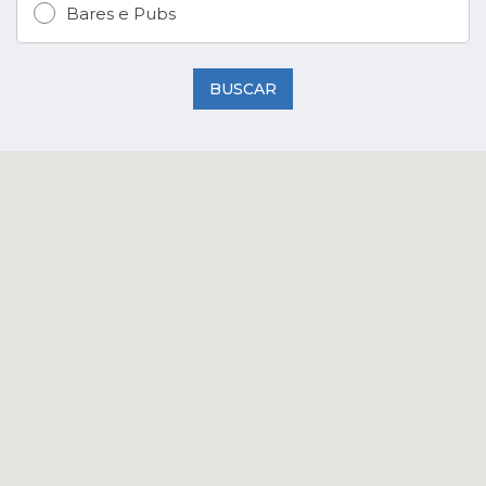
Bares e Pubs
BUSCAR