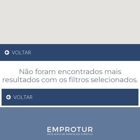
VOLTAR
Não foram encontrados mais
resultados com os filtros selecionados.
VOLTAR