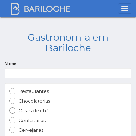
Gastronomia em
Bariloche
Nome
Restaurantes
Chocolaterias
Casas de chá
Confeitarias
Cervejarias