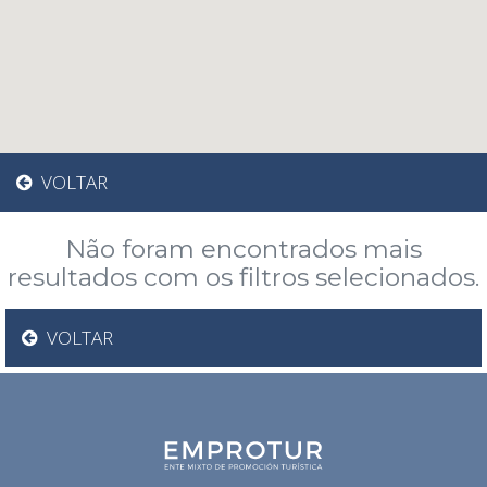
VOLTAR
Não foram encontrados mais
resultados com os filtros selecionados.
VOLTAR