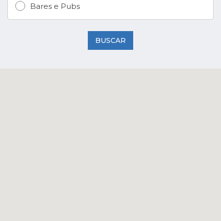
Bares e Pubs
BUSCAR