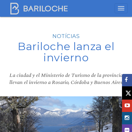
NOTÍCIAS
Bariloche lanza el
invierno
La ciudad y el Ministerio de Turismo de la provincia
llevan el invierno a Rosario, Córdoba y Buenos Aires