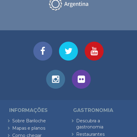
INFORMAÇÕES
GASTRONOMIA
Sobre Bariloche
Descubra a
gastronomia
Mapas e planos
Restaurantes
Como chegar