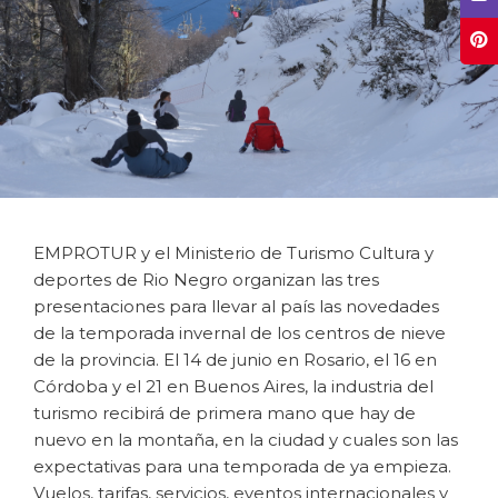
EMPROTUR y el Ministerio de Turismo Cultura y
deportes de Rio Negro organizan las tres
presentaciones para llevar al país las novedades
de la temporada invernal de los centros de nieve
de la provincia. El 14 de junio en Rosario, el 16 en
Córdoba y el 21 en Buenos Aires, la industria del
turismo recibirá de primera mano que hay de
nuevo en la montaña, en la ciudad y cuales son las
expectativas para una temporada de ya empieza.
Vuelos, tarifas, servicios, eventos internacionales y