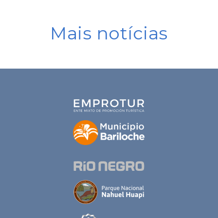
Mais notícias