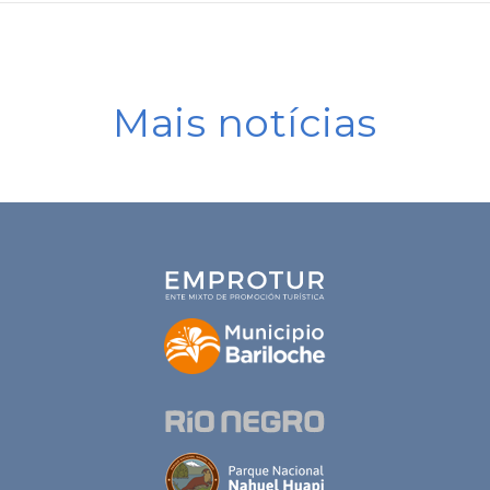
Mais notícias