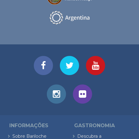
INFORMAÇÕES
GASTRONOMIA
Sobre Bariloche
Descubra a