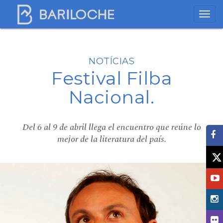
NOTÍCIAS
Festival Filba
Nacional.
Del 6 al 9 de abril llega el encuentro que reúne lo
mejor de la literatura del país.