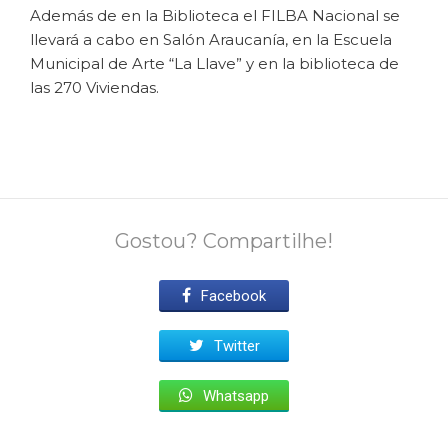
Además de en la Biblioteca el FILBA Nacional se
llevará a cabo en Salón Araucanía, en la Escuela
Municipal de Arte “La Llave” y en la biblioteca de
las 270 Viviendas.
Gostou? Compartilhe!
Facebook
Twitter
Whatsapp