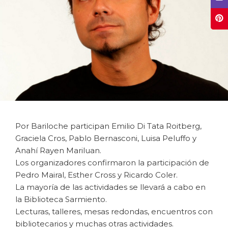
Por Bariloche participan Emilio Di Tata Roitberg,
Graciela Cros, Pablo Bernasconi, Luisa Peluffo y
Anahí Rayen Mariluan.
Los organizadores confirmaron la participación de
Pedro Mairal, Esther Cross y Ricardo Coler.
La mayoría de las actividades se llevará a cabo en
la Biblioteca Sarmiento.
Lecturas, talleres, mesas redondas, encuentros con
bibliotecarios y muchas otras actividades.