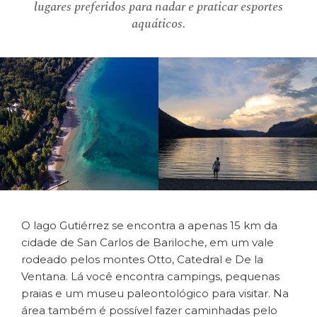
lugares preferidos para nadar e praticar esportes
aquáticos.
O lago Gutiérrez se encontra a apenas 15 km da
cidade de San Carlos de Bariloche, em um vale
rodeado pelos montes Otto, Catedral e De la
Ventana. Lá você encontra campings, pequenas
praias e um museu paleontológico para visitar. Na
área também é possível fazer caminhadas pelo