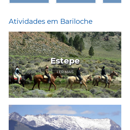
Atividades em Bariloche
Estepe
LER MAIS