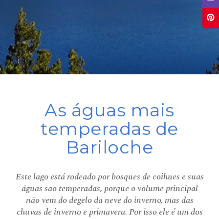
As águas mais
temperadas de
Bariloche
Este lago está rodeado por bosques de coihues e suas
águas são temperadas, porque o volume principal
não vem do degelo da neve do inverno, mas das
chuvas de inverno e primavera. Por isso ele é um dos