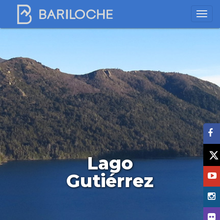
Lago
Gutiérrez