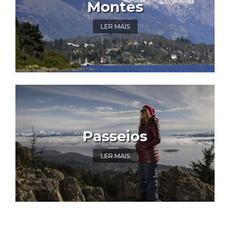
Montes
LER MAIS
Passeios
LER MAIS