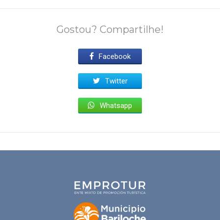
Gostou? Compartilhe!
Facebook
Twitter
Whatsapp