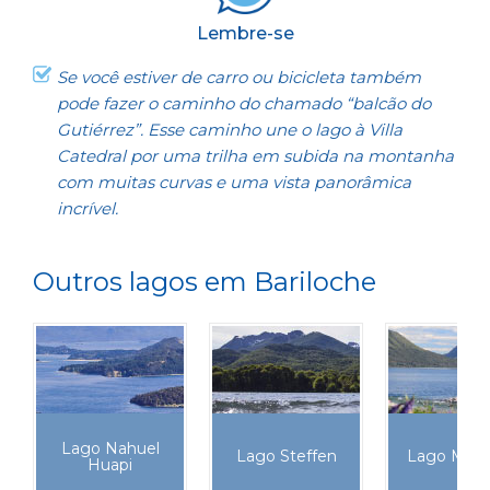
Lembre-se
Se você estiver de carro ou bicicleta também
pode fazer o caminho do chamado “balcão do
Gutiérrez”. Esse caminho une o lago à Villa
Catedral por uma trilha em subida na montanha
com muitas curvas e uma vista panorâmica
incrível.
Outros lagos em Bariloche
Lago Nahuel
Lago Steffen
Lago Masc
Huapi