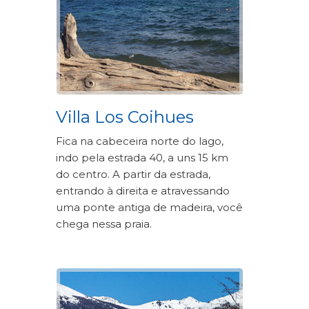
Villa Los Coihues
Fica na cabeceira norte do lago,
indo pela estrada 40, a uns 15 km
do centro. A partir da estrada,
entrando à direita e atravessando
uma ponte antiga de madeira, você
chega nessa praia.