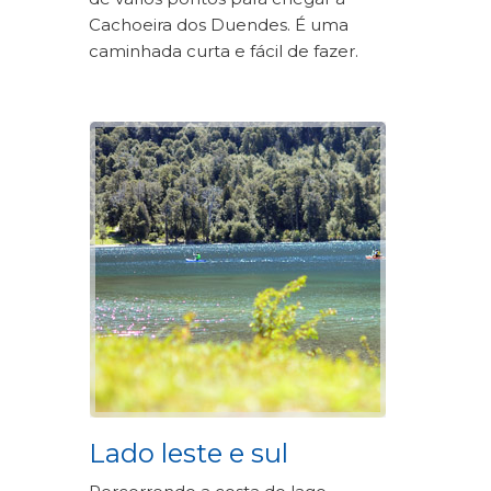
Cachoeira dos Duendes. É uma
caminhada curta e fácil de fazer.
Lado leste e sul