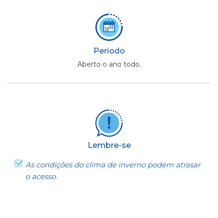
Período
Aberto o ano todo.
Lembre-se
As condições do clima de inverno podem atrasar
o acesso.