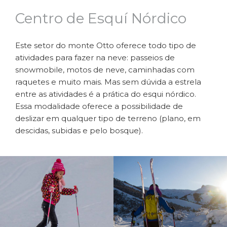
Centro de Esquí Nórdico
Este setor do monte Otto oferece todo tipo de
atividades para fazer na neve: passeios de
snowmobile, motos de neve, caminhadas com
raquetes e muito mais. Mas sem dúvida a estrela
entre as atividades é a prática do esqui nórdico.
Essa modalidade oferece a possibilidade de
deslizar em qualquer tipo de terreno (plano, em
descidas, subidas e pelo bosque).