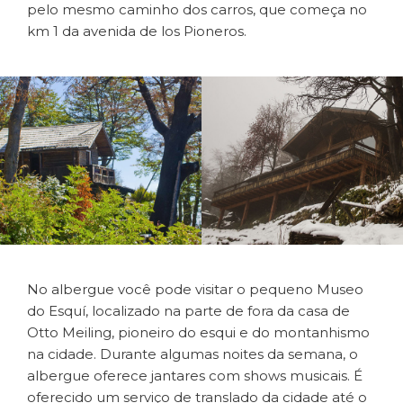
pelo mesmo caminho dos carros, que começa no
km 1 da avenida de los Pioneros.
No albergue você pode visitar o pequeno Museo
do Esquí, localizado na parte de fora da casa de
Otto Meiling, pioneiro do esqui e do montanhismo
na cidade. Durante algumas noites da semana, o
albergue oferece jantares com shows musicais. É
oferecido um serviço de translado da cidade até o