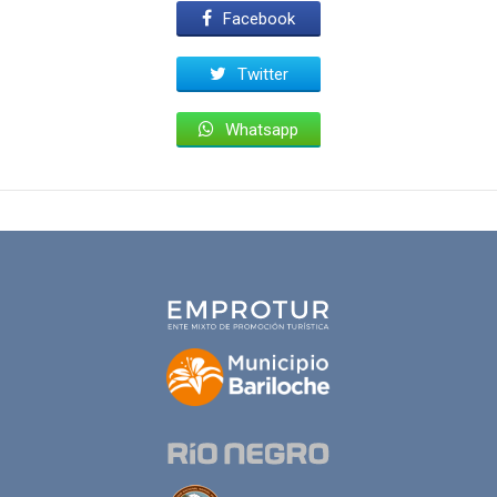
Facebook
Twitter
Whatsapp