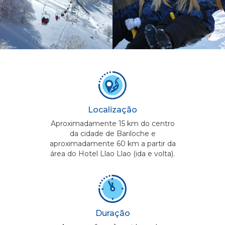
Localização
Aproximadamente 15 km do centro
da cidade de Bariloche e
aproximadamente 60 km a partir da
área do Hotel Llao Llao (ida e volta).
Duração