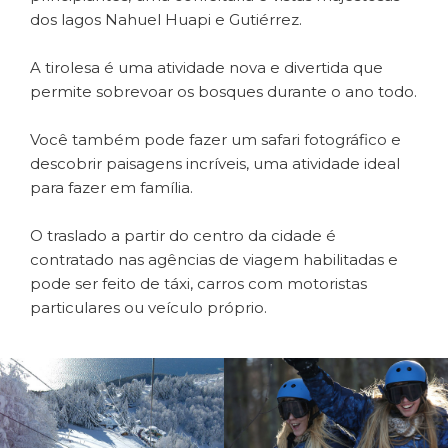
dos lagos Nahuel Huapi e Gutiérrez.
A tirolesa é uma atividade nova e divertida que
permite sobrevoar os bosques durante o ano todo.
Você também pode fazer um safari fotográfico e
descobrir paisagens incríveis, uma atividade ideal
para fazer em família.
O traslado a partir do centro da cidade é
contratado nas agências de viagem habilitadas e
pode ser feito de táxi, carros com motoristas
particulares ou veículo próprio.