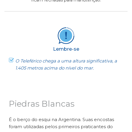
Lembre-se
O Teleférico chega a uma altura significativa, a
1.405 metros acima do nível do mar.
Piedras Blancas
É o berço do esqui na Argentina. Suas encostas
foram utilizadas pelos primeiros praticantes do