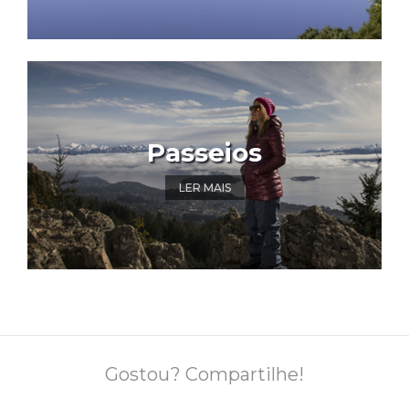
Passeios
LER MAIS
Gostou? Compartilhe!