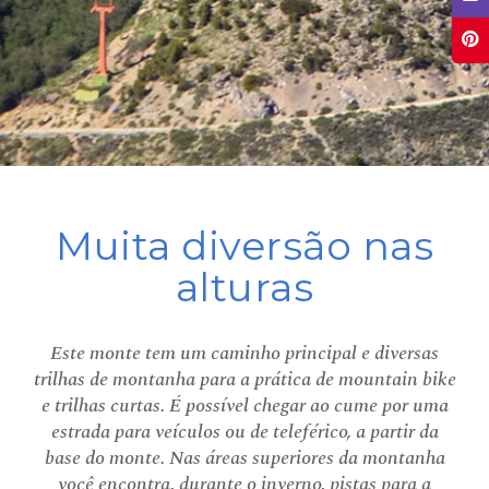
Muita diversão nas
alturas
Este monte tem um caminho principal e diversas
trilhas de montanha para a prática de mountain bike
e trilhas curtas. É possível chegar ao cume por uma
estrada para veículos ou de teleférico, a partir da
base do monte. Nas áreas superiores da montanha
você encontra, durante o inverno, pistas para a