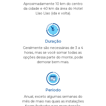
Aproximadamente 10 km do centro
da cidade e 40 km da área do Hotel
Llao Llao (ida e volta).
Duração
Geralmente são necessárias de 3 a 4
horas, mas se você somar todas as
opções dessa parte do monte, pode
demorar bem mais.
Período
Anual, exceto algumas semanas do
mês de maio nas quais as instalações
ficam fechadas para manutenção.