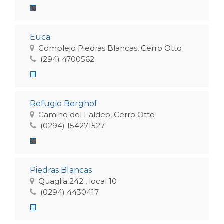
Euca
Complejo Piedras Blancas, Cerro Otto
(294) 4700562
Refugio Berghof
Camino del Faldeo, Cerro Otto
(0294) 154271527
Piedras Blancas
Quaglia 242 , local 10
(0294) 4430417