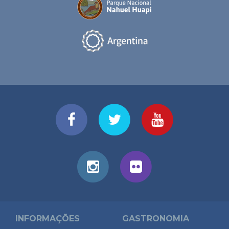
INFORMAÇÕES
GASTRONOMIA