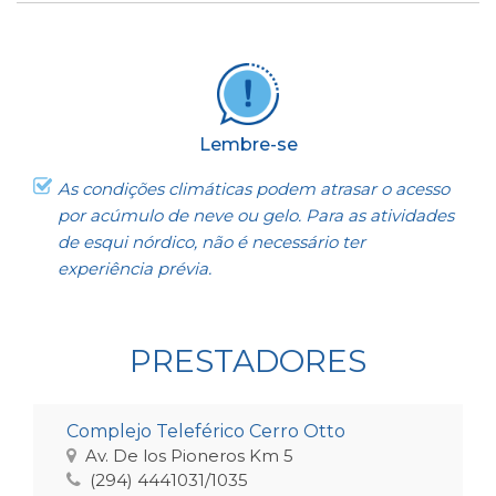
Lembre-se
As condições climáticas podem atrasar o acesso
por acúmulo de neve ou gelo. Para as atividades
de esqui nórdico, não é necessário ter
experiência prévia.
PRESTADORES
Complejo Teleférico Cerro Otto
Av. De los Pioneros Km 5
(294) 4441031/1035