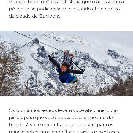
esporte branco. Conta a história que o acesso era a
pé e que se podia descer esquiando até o centro
da cidade de Bariloche.
Os bondinhos aéreos levam você até o início das
pistas, para que você possa descer mesmo de
trenó. Lá você encontra aulas de esqui para os
principiantes, uma confeitaria e vistas majestosas