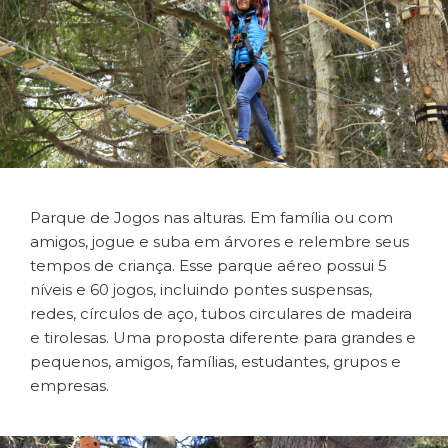
Parque de Jogos nas alturas. Em família ou com
amigos, jogue e suba em árvores e relembre seus
tempos de criança. Esse parque aéreo possui 5
níveis e 60 jogos, incluindo pontes suspensas,
redes, círculos de aço, tubos circulares de madeira
e tirolesas. Uma proposta diferente para grandes e
pequenos, amigos, famílias, estudantes, grupos e
empresas.