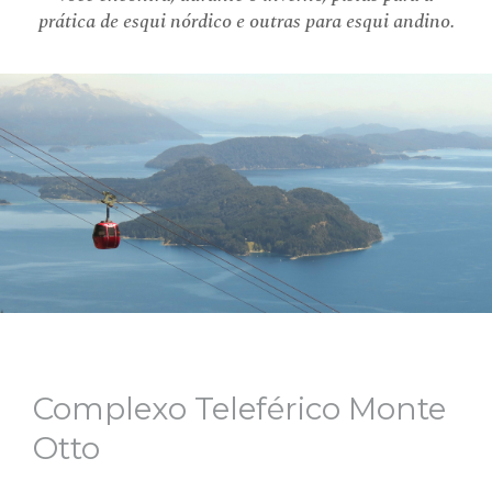
prática de esqui nórdico e outras para esqui andino.
Complexo Teleférico Monte
Otto