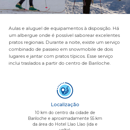
Aulas e aluguel de equipamentos à disposição. Há
um albergue onde é possível saborear excelentes
pratos regionais. Durante a noite, existe um serviço
combinado de passeio em snowmobile de dois
lugares e jantar com pratos típicos. Esse serviço
inclui traslados a partir do centro de Bariloche.
Localização
10 km do centro da cidade de
Bariloche e aproximadamente 55 km
da área do Hotel Llao Llao (ida e
volta).