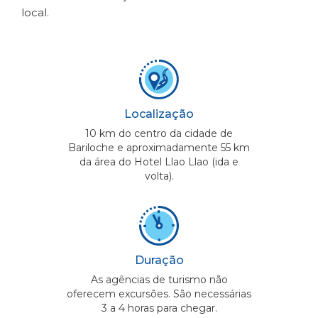
local.
Localização
10 km do centro da cidade de
Bariloche e aproximadamente 55 km
da área do Hotel Llao Llao (ida e
volta).
Duração
As agências de turismo não
oferecem excursões. São necessárias
3 a 4 horas para chegar.