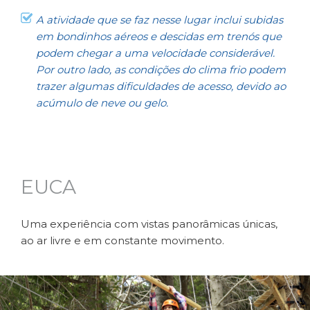
A atividade que se faz nesse lugar inclui subidas
em bondinhos aéreos e descidas em trenós que
podem chegar a uma velocidade considerável.
Por outro lado, as condições do clima frio podem
trazer algumas dificuldades de acesso, devido ao
acúmulo de neve ou gelo.
EUCA
Uma experiência com vistas panorâmicas únicas,
ao ar livre e em constante movimento.