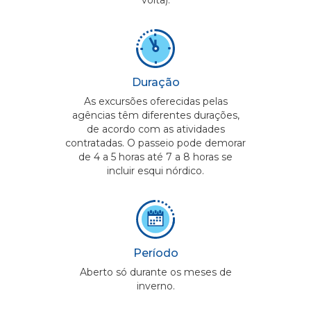
Duração
As excursões oferecidas pelas
agências têm diferentes durações,
de acordo com as atividades
contratadas. O passeio pode demorar
de 4 a 5 horas até 7 a 8 horas se
incluir esqui nórdico.
Período
Aberto só durante os meses de
inverno.