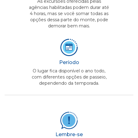
As excursões oferecidas pelas
agências habilitadas podem durar até
4 horas, mas se você somar todas as
opções dessa parte do monte, pode
demorar bem mais.
Período
O lugar fica disponível o ano todo,
com diferentes opções de passeio,
dependendo da temporada.
Lembre-se