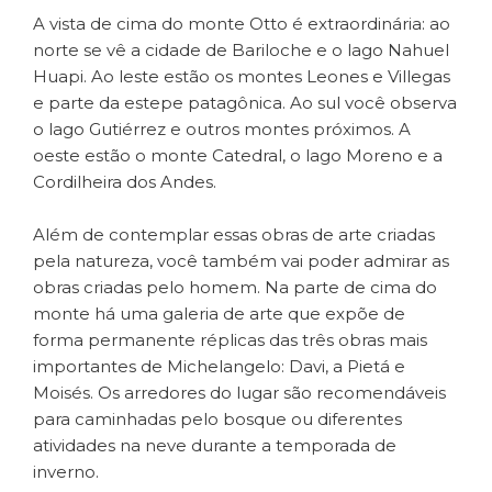
A vista de cima do monte Otto é extraordinária: ao
norte se vê a cidade de Bariloche e o lago Nahuel
Huapi. Ao leste estão os montes Leones e Villegas
e parte da estepe patagônica. Ao sul você observa
o lago Gutiérrez e outros montes próximos. A
oeste estão o monte Catedral, o lago Moreno e a
Cordilheira dos Andes.
Além de contemplar essas obras de arte criadas
pela natureza, você também vai poder admirar as
obras criadas pelo homem. Na parte de cima do
monte há uma galeria de arte que expõe de
forma permanente réplicas das três obras mais
importantes de Michelangelo: Davi, a Pietá e
Moisés. Os arredores do lugar são recomendáveis
para caminhadas pelo bosque ou diferentes
atividades na neve durante a temporada de
inverno.