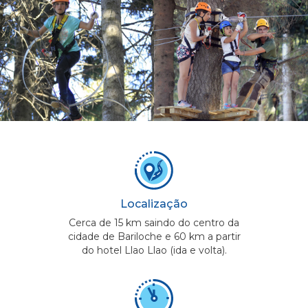
Localização
Cerca de 15 km saindo do centro da
cidade de Bariloche e 60 km a partir
do hotel Llao Llao (ida e volta).