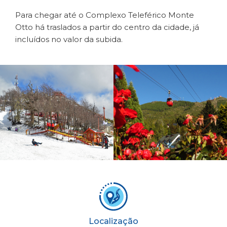
Para chegar até o Complexo Teleférico Monte
Otto há traslados a partir do centro da cidade, já
incluídos no valor da subida.
Localização