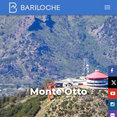
Monte Otto