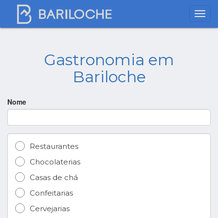
Gastronomia em
Bariloche
Nome
Restaurantes
Chocolaterias
Casas de chá
Confeitarias
Cervejarias