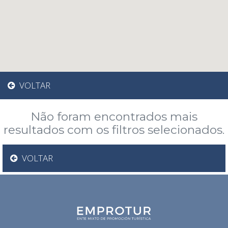
VOLTAR
Não foram encontrados mais
resultados com os filtros selecionados.
VOLTAR