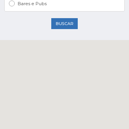
Bares e Pubs
BUSCAR