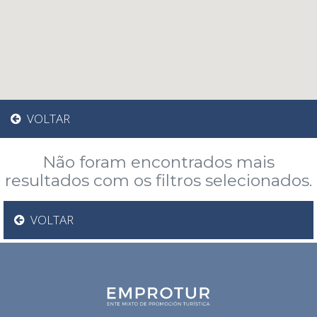
VOLTAR
Não foram encontrados mais
resultados com os filtros selecionados.
VOLTAR