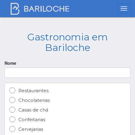
Gastronomia em
Bariloche
Nome
Restaurantes
Chocolaterias
Casas de chá
Confeitarias
Cervejarias