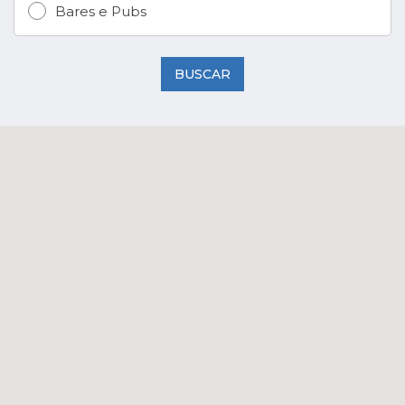
Bares e Pubs
BUSCAR