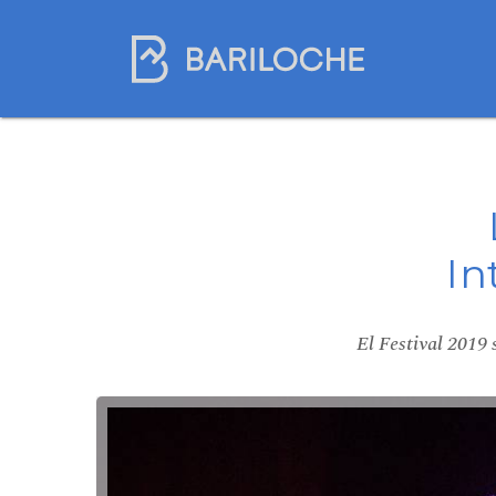
In
El Festival 2019