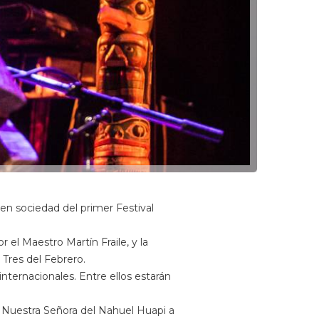
 en sociedad del primer Festival
el Maestro Martín Fraile, y la
Tres del Febrero.
internacionales. Entre ellos estarán
al Nuestra Señora del Nahuel Huapi a