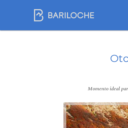
Oto
Momento ideal para