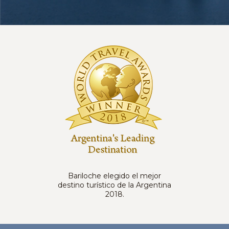
Bariloche elegido el mejor
destino turístico de la Argentina
2018.