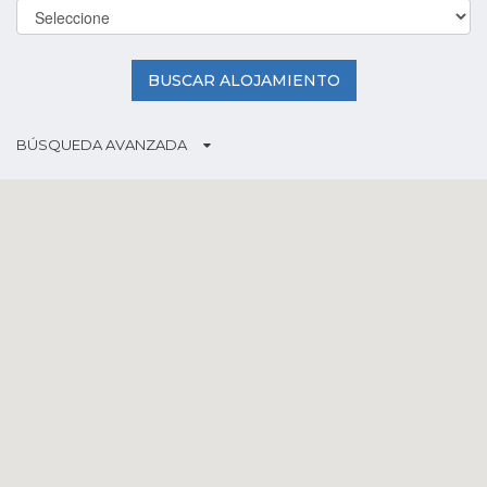
BUSCAR ALOJAMIENTO
BÚSQUEDA AVANZADA