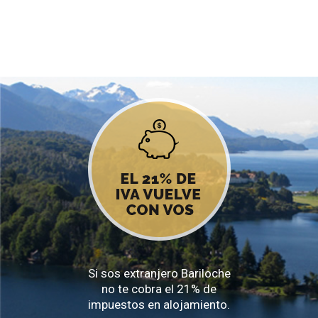
Si sos extranjero Bariloche
no te cobra el 21% de
impuestos en alojamiento.