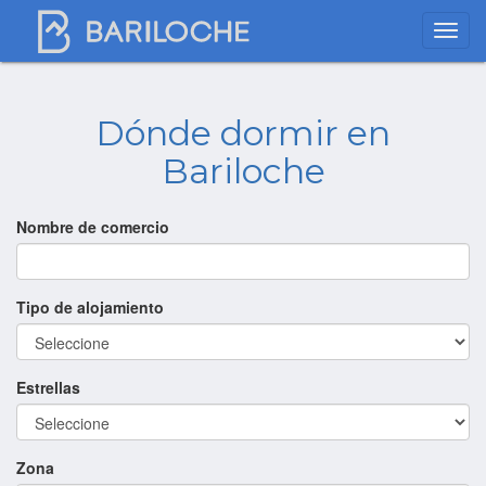
Dónde dormir en
Bariloche
Nombre de comercio
Tipo de alojamiento
Estrellas
Zona