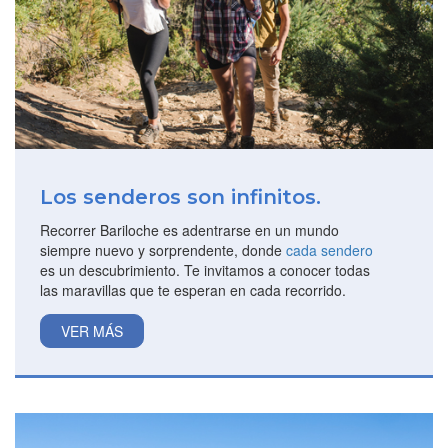
Los senderos son infinitos.
Recorrer Bariloche es adentrarse en un mundo
siempre nuevo y sorprendente, donde
cada sendero
es un descubrimiento. Te invitamos a conocer todas
las maravillas que te esperan en cada recorrido.
VER MÁS