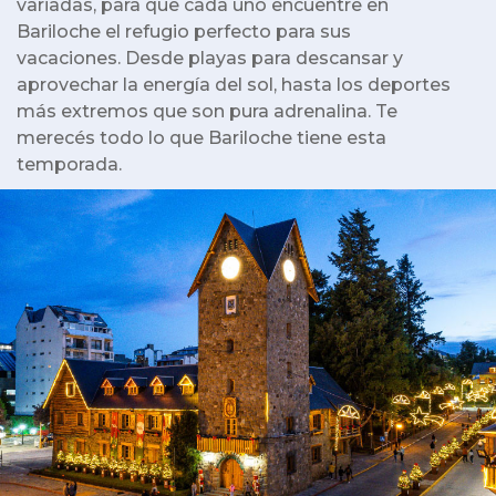
variadas, para que cada uno encuentre en
Bariloche el refugio perfecto para sus
vacaciones. Desde playas para descansar y
aprovechar la energía del sol, hasta los deportes
más extremos que son pura adrenalina. Te
merecés todo lo que Bariloche tiene esta
temporada.