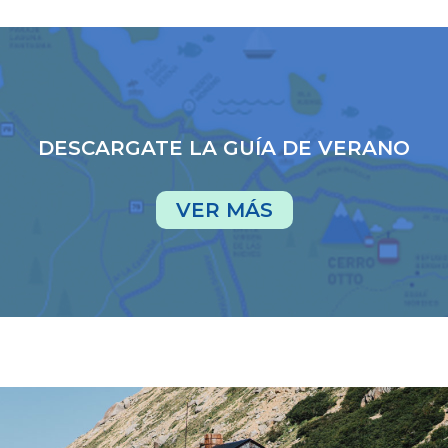
DESCARGATE LA GUÍA DE VERANO
VER MÁS