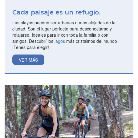
Cada paisaje es un refugio.
Las playas pueden ser urbanas o más alejadas de la
ciudad. Son el lugar perfecto para desconectarse y
relajarse. Ideales para ir con toda la familia o con
amigos. Descubrí los
lagos
más cristalinos del mundo
¡Tenés para elegir!
VER MÁS