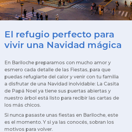
El refugio perfecto para
vivir una Navidad mágica
En Bariloche preparamos con mucho amor y
esmero cada detalle de las Fiestas, para que
puedas refugiarte del calor y venir con tu familia
a disfrutar de una Navidad inolvidable: La Casita
de Papá Noel ya tiene sus puertas abiertas y
nuestro árbol está listo para recibir las cartas de
los más chicos.
Si nunca pasaste unas fiestas en Bariloche, este
es el momento. Y si ya las conocés, sobran los
motivos para volver.