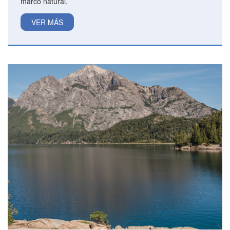
marco natural.
VER MÁS