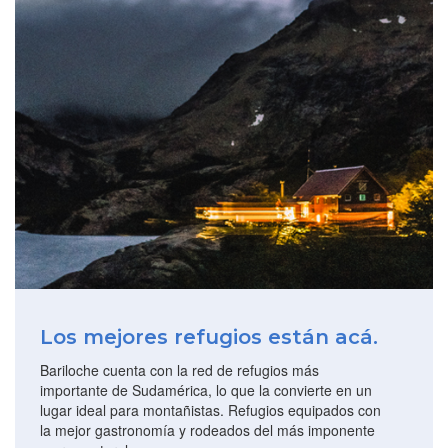
Los mejores refugios están acá.
Bariloche cuenta con la red de refugios más
importante de Sudamérica, lo que la convierte en un
lugar ideal para montañistas. Refugios equipados con
la mejor gastronomía y rodeados del más imponente