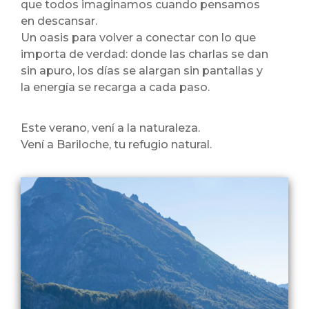
que todos imaginamos cuando pensamos
en descansar.
Un oasis para volver a conectar con lo que
importa de verdad: donde las charlas se dan
sin apuro, los días se alargan sin pantallas y
la energía se recarga a cada paso.
Este verano, vení a la naturaleza.
Vení a Bariloche, tu refugio natural.