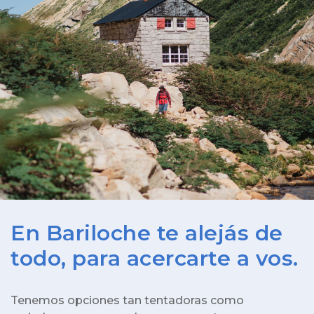
En Bariloche te alejás de
todo, para acercarte a vos.
Tenemos opciones tan tentadoras como