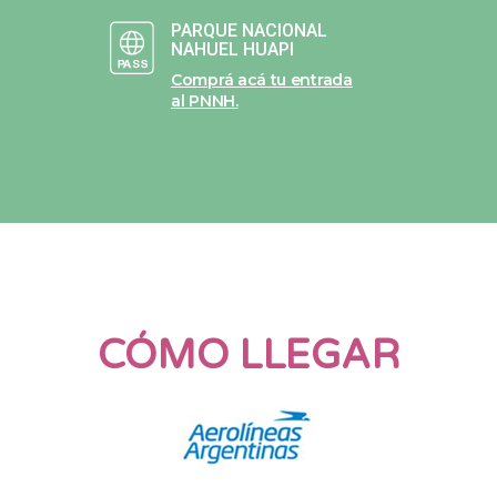
PARQUE NACIONAL
NAHUEL HUAPI
Comprá acá tu entrada
al PNNH.
CÓMO LLEGAR