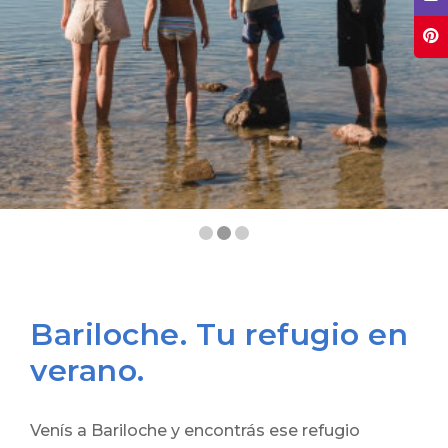
Bariloche. Tu refugio en
verano.
Venís a Bariloche y encontrás ese refugio