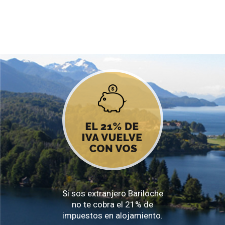
Si sos extranjero Bariloche
no te cobra el 21% de
impuestos en alojamiento.