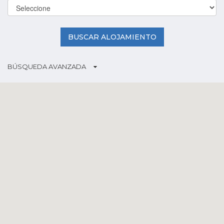
BUSCAR ALOJAMIENTO
BÚSQUEDA AVANZADA