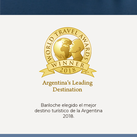
Bariloche elegido el mejor
destino turístico de la Argentina
2018.