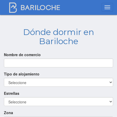
Dónde dormir en
Bariloche
Nombre de comercio
Tipo de alojamiento
Estrellas
Zona