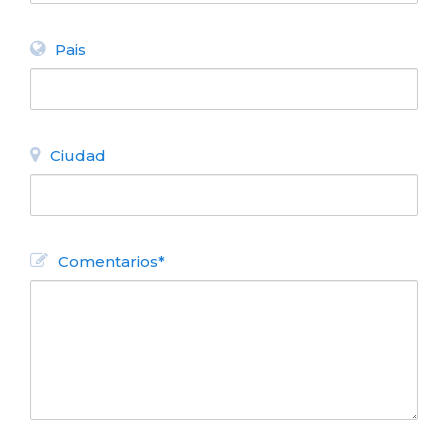
Pais
Ciudad
Comentarios*