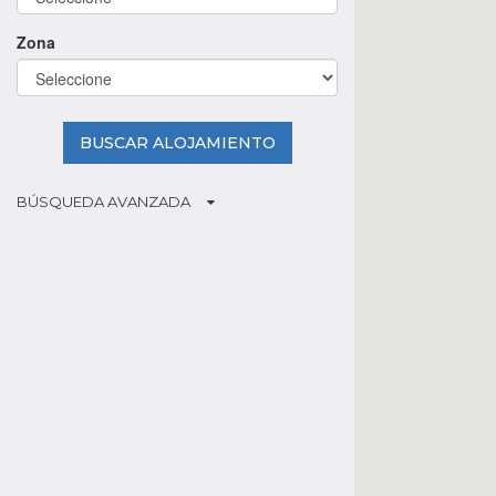
Zona
BUSCAR ALOJAMIENTO
BÚSQUEDA AVANZADA