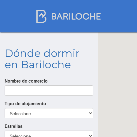
Dónde dormir
en Bariloche
Nombre de comercio
Tipo de alojamiento
Estrellas