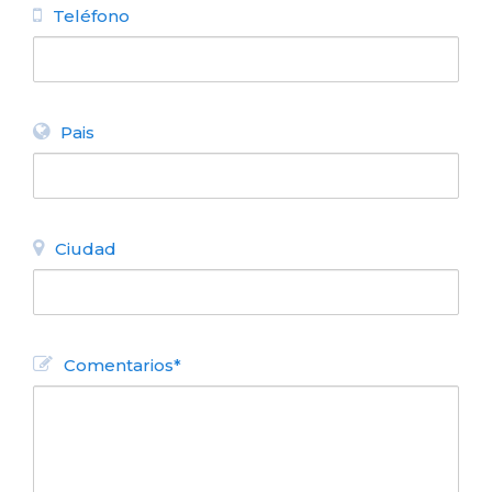
Teléfono
Pais
Ciudad
Comentarios*