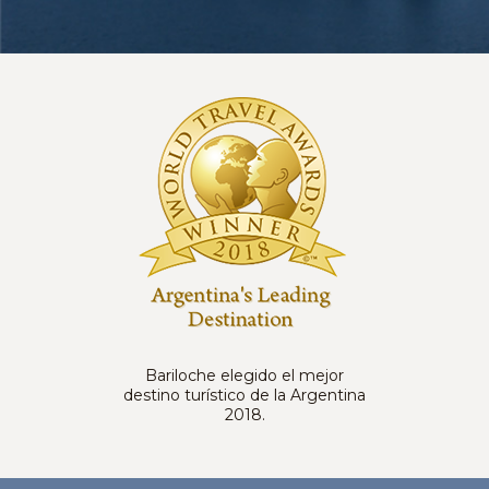
Bariloche elegido el mejor
destino turístico de la Argentina
2018.