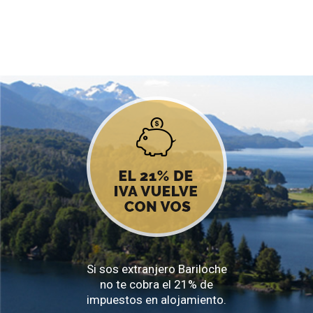
Si sos extranjero Bariloche
no te cobra el 21% de
impuestos en alojamiento.