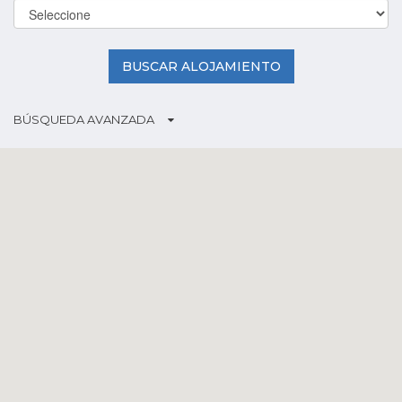
BUSCAR ALOJAMIENTO
BÚSQUEDA AVANZADA