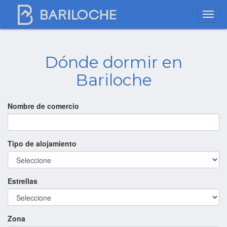
Dónde dormir en
Bariloche
Nombre de comercio
Tipo de alojamiento
Estrellas
Zona