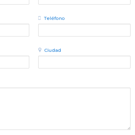
Teléfono
Ciudad