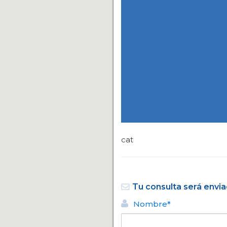
cat
Tu consulta será envia
Nombre*