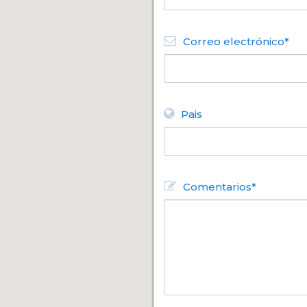
Correo electrónico*
Pais
Comentarios*