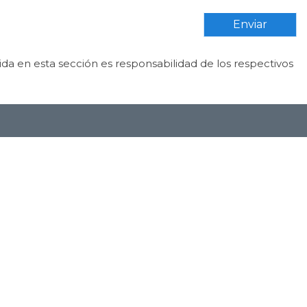
Enviar
da en esta sección es responsabilidad de los respectivos