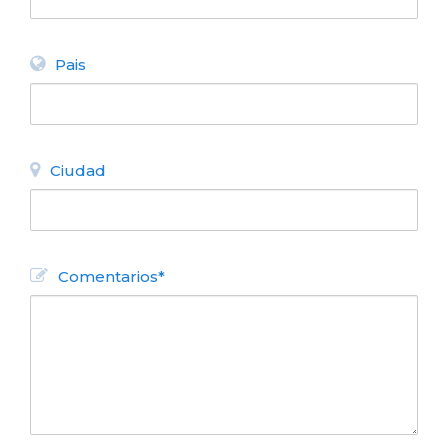
Pais
Ciudad
Comentarios*