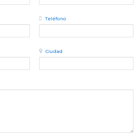
Teléfono
Ciudad