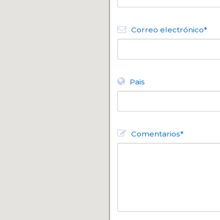
Correo electrónico*
Pais
Comentarios*