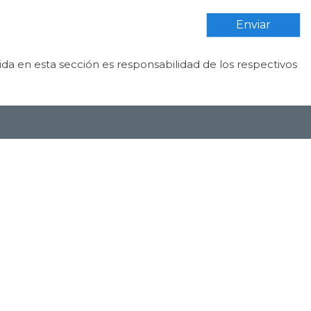
Enviar
da en esta sección es responsabilidad de los respectivos