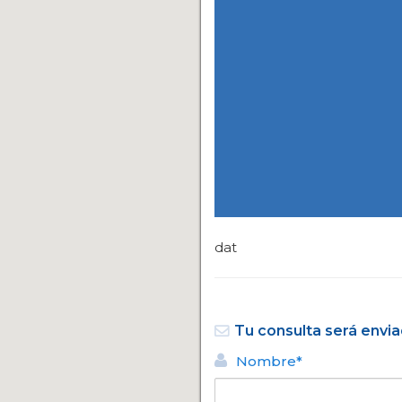
dat
Tu consulta será envia
Nombre*