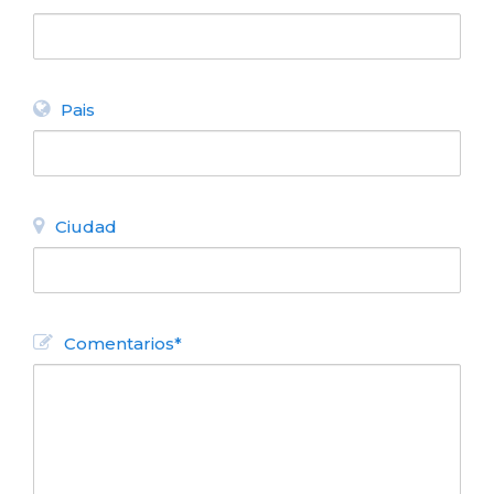
Pais
Ciudad
Comentarios*