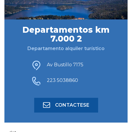
BUSCAR ALOJAMIENTO
Departamentos km
7.000 2
BÚSQUEDA AVANZADA
Departamento alquiler turístico
Av Bustillo 7175
223 5038860
CONTACTESE