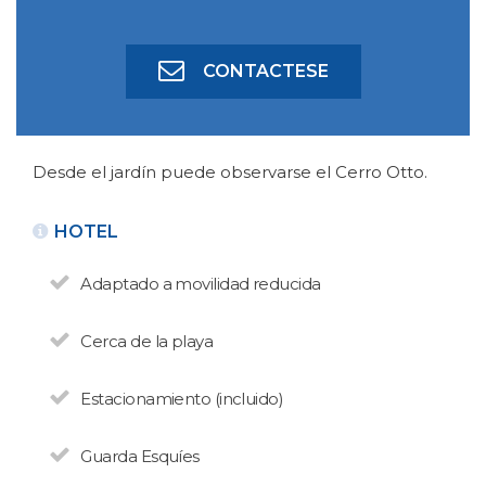
CONTACTESE
BUSCAR ALOJAMIENTO
BÚSQUEDA AVANZADA
Desde el jardín puede observarse el Cerro Otto.
HOTEL
Adaptado a movilidad reducida
Cerca de la playa
Estacionamiento (incluido)
Guarda Esquíes