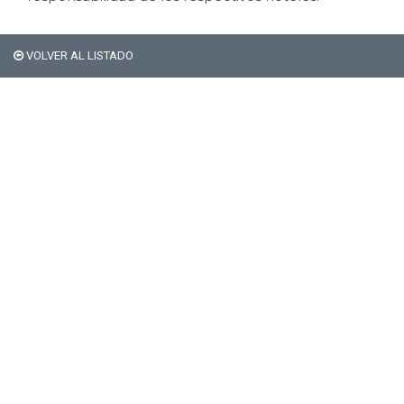
VOLVER AL LISTADO