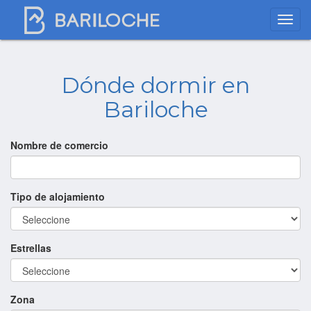
Dónde dormir en
Bariloche
Nombre de comercio
Tipo de alojamiento
Estrellas
Zona