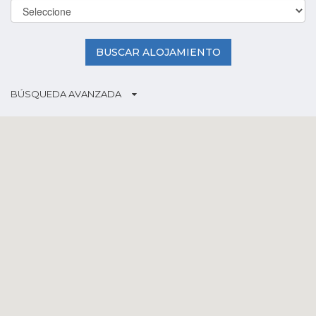
BUSCAR ALOJAMIENTO
BÚSQUEDA AVANZADA