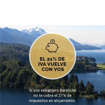
Si sos extranjero Bariloche
no te cobra el 21% de
impuestos en alojamiento.