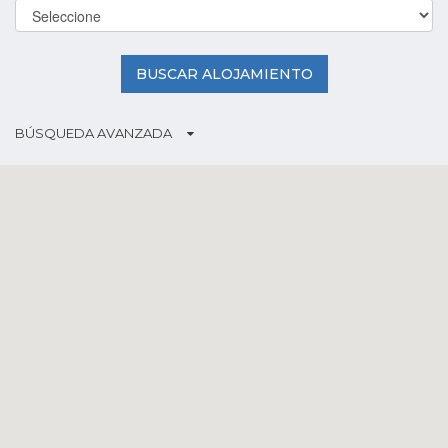
BUSCAR ALOJAMIENTO
BÚSQUEDA AVANZADA