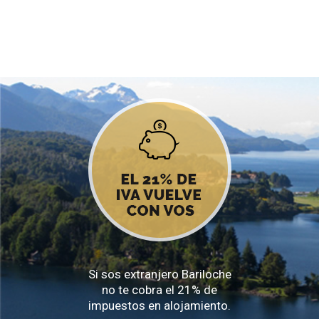
Si sos extranjero Bariloche
no te cobra el 21% de
impuestos en alojamiento.