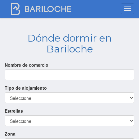
Dónde dormir en
Bariloche
Nombre de comercio
Tipo de alojamiento
Estrellas
Zona