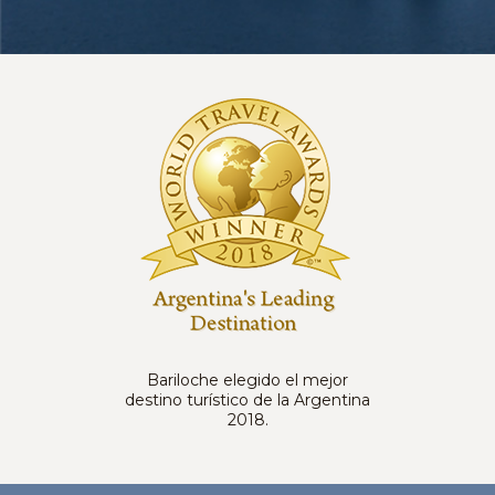
Bariloche elegido el mejor
destino turístico de la Argentina
2018.