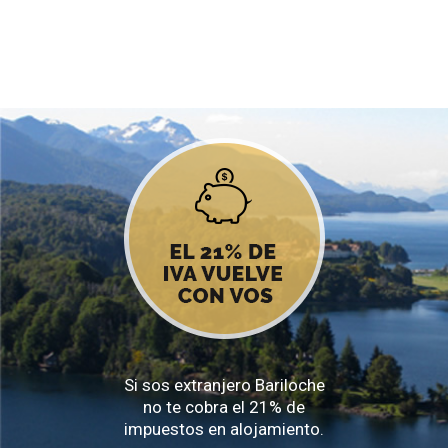
Si sos extranjero Bariloche
no te cobra el 21% de
impuestos en alojamiento.