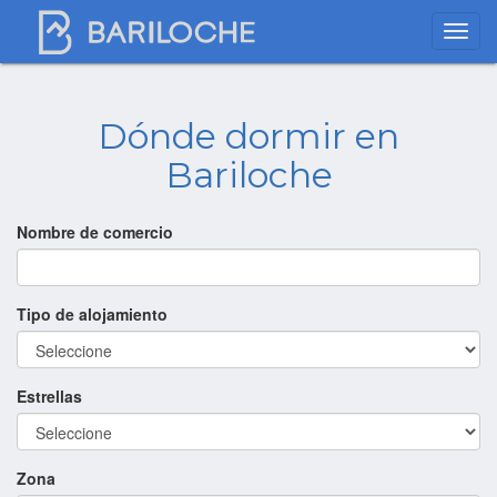
Dónde dormir en
Bariloche
Nombre de comercio
Tipo de alojamiento
Estrellas
Zona