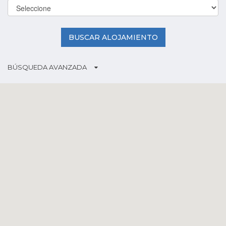
BUSCAR ALOJAMIENTO
BÚSQUEDA AVANZADA