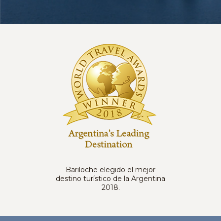
Bariloche elegido el mejor
destino turístico de la Argentina
2018.