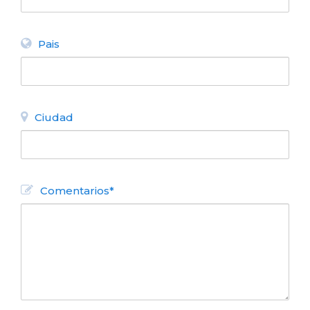
Pais
Ciudad
Comentarios*