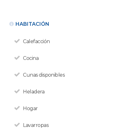
HABITACIÓN
Calefacción
Cocina
Cunas disponibles
Heladera
Hogar
Lavarropas