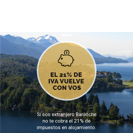
Si sos extranjero Bariloche
no te cobra el 21% de
impuestos en alojamiento.