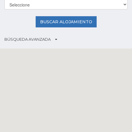
BUSCAR ALOJAMIENTO
BÚSQUEDA AVANZADA