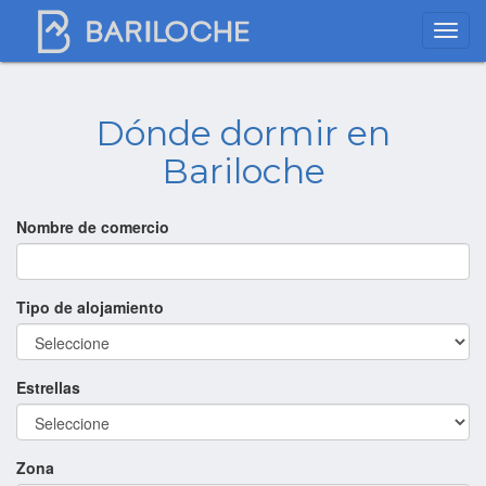
Dónde dormir en
Bariloche
Nombre de comercio
Tipo de alojamiento
Estrellas
Zona