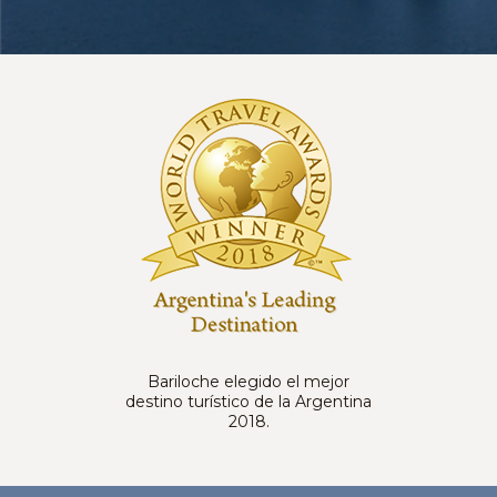
Bariloche elegido el mejor
destino turístico de la Argentina
2018.