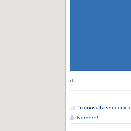
dat
Tu consulta será envia
Nombre*