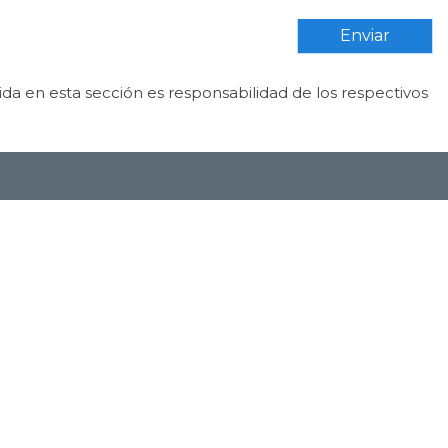
Enviar
da en esta sección es responsabilidad de los respectivos