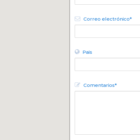
Correo electrónico*
Pais
Comentarios*