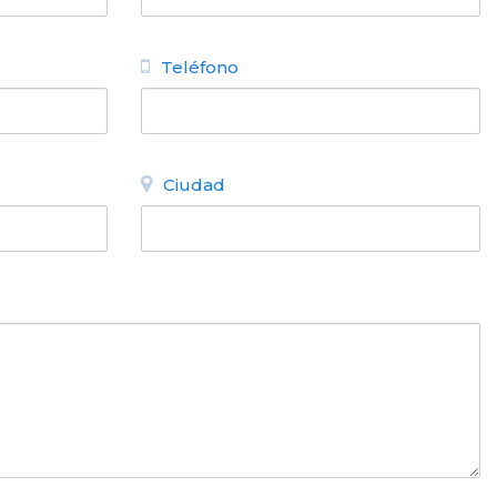
Teléfono
Ciudad