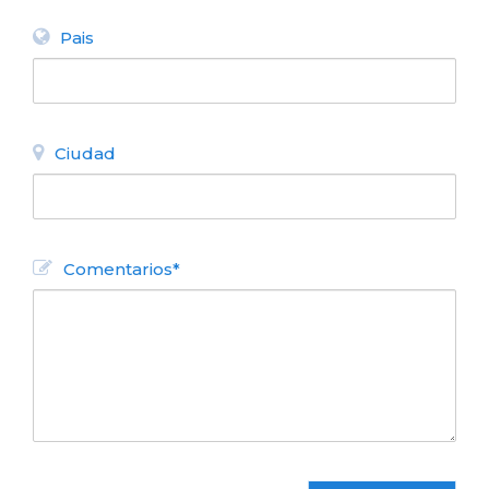
Pais
Ciudad
Comentarios*