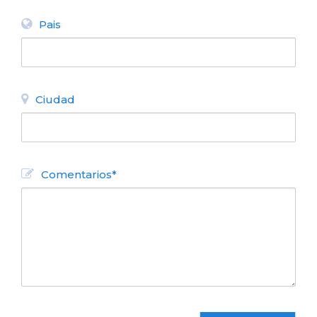
Pais
Ciudad
Comentarios*