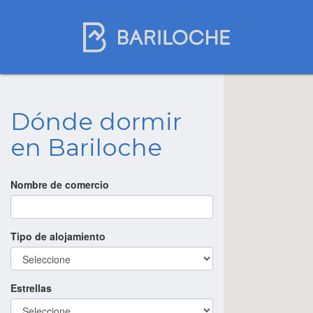
Dónde dormir
en Bariloche
Nombre de comercio
Tipo de alojamiento
Estrellas