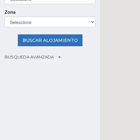
Zona
BUSCAR ALOJAMIENTO
BÚSQUEDA AVANZADA