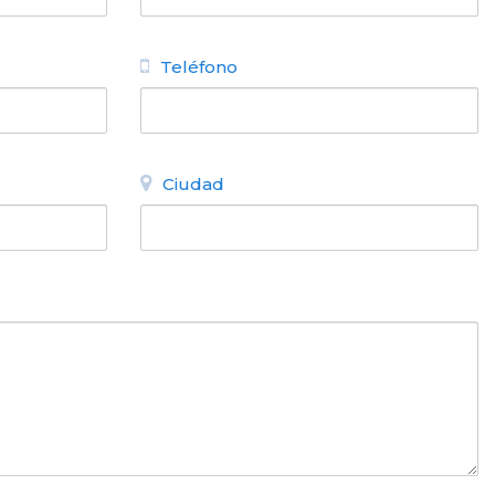
Teléfono
Ciudad