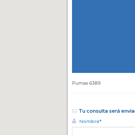
Pumas 6389
Tu consulta será envia
Nombre*