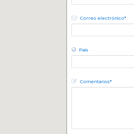
Correo electrónico*
Pais
Comentarios*