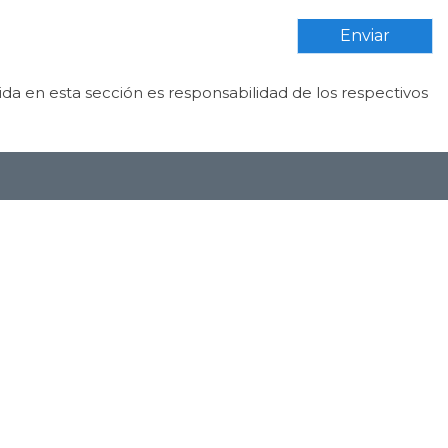
Enviar
da en esta sección es responsabilidad de los respectivos