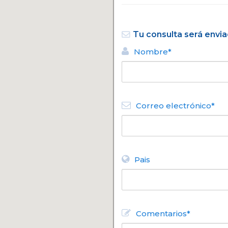
Tu consulta será envia
Nombre*
Correo electrónico*
Pais
Comentarios*