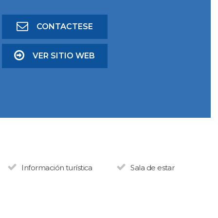
CONTACTESE
VER SITIO WEB
Información turística
Sala de estar