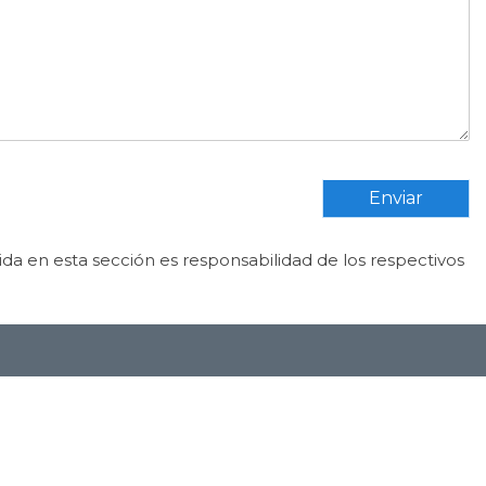
Enviar
da en esta sección es responsabilidad de los respectivos