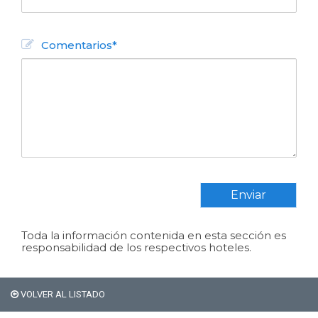
Comentarios*
Enviar
Toda la información contenida en esta sección es
responsabilidad de los respectivos hoteles.
VOLVER AL LISTADO