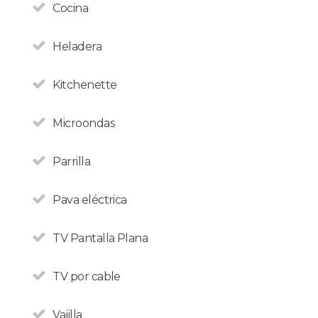
Cocina
Heladera
Kitchenette
Microondas
Parrilla
Pava eléctrica
TV Pantalla Plana
TV por cable
Vajilla