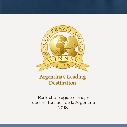
Bariloche elegido el mejor
destino turístico de la Argentina
2018.