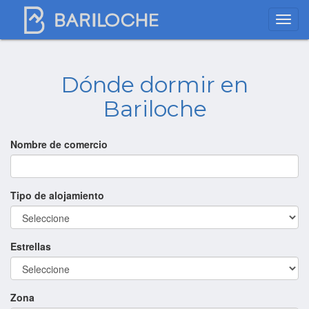
Dónde dormir en
Bariloche
Nombre de comercio
Tipo de alojamiento
Estrellas
Zona