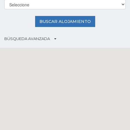
BUSCAR ALOJAMIENTO
BÚSQUEDA AVANZADA