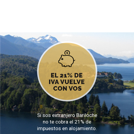
Si sos extranjero Bariloche
no te cobra el 21% de
impuestos en alojamiento.