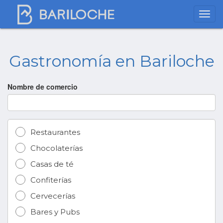
Gastronomía en Bariloche
Nombre de comercio
Restaurantes
Chocolaterías
Casas de té
Confiterías
Cervecerías
Bares y Pubs