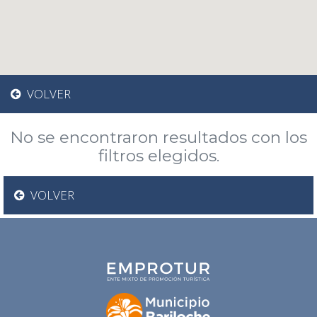
VOLVER
No se encontraron resultados con los
filtros elegidos.
VOLVER