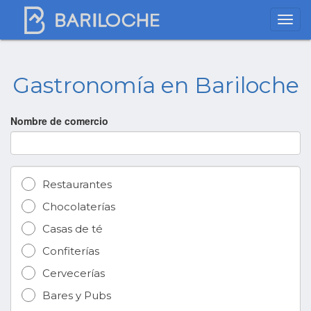
Gastronomía en Bariloche
Nombre de comercio
Restaurantes
Chocolaterías
Casas de té
Confiterías
Cervecerías
Bares y Pubs