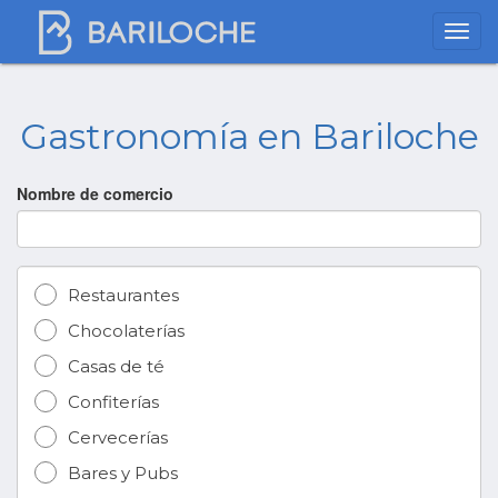
Gastronomía en Bariloche
Nombre de comercio
Restaurantes
Chocolaterías
Casas de té
Confiterías
Cervecerías
Bares y Pubs