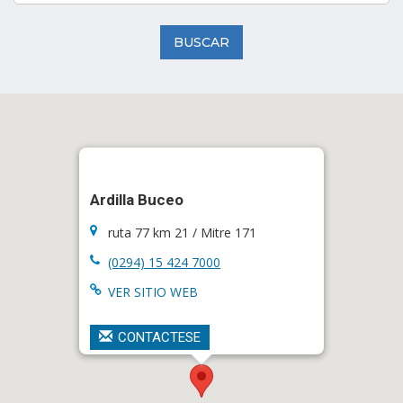
BUSCAR
Ardilla Buceo
ruta 77 km 21 / Mitre 171
(0294) 15 424 7000
VER SITIO WEB
CONTACTESE