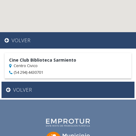
VOLVER
Cine Club Biblioteca Sarmiento
Centro Civico
(54 294) 4430701
VOLVER