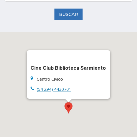
BUSCAR
Cine Club Biblioteca Sarmiento
Centro Civico
(54 294) 4430701