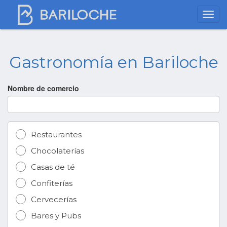
Gastronomía en Bariloche
Nombre de comercio
Restaurantes
Chocolaterías
Casas de té
Confiterías
Cervecerías
Bares y Pubs