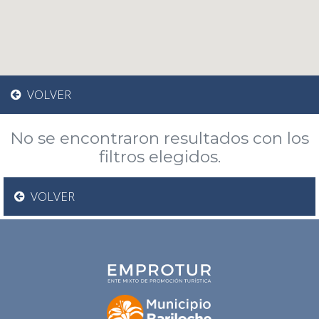
VOLVER
No se encontraron resultados con los
filtros elegidos.
VOLVER