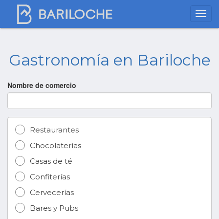
Gastronomía en Bariloche
Nombre de comercio
Restaurantes
Chocolaterías
Casas de té
Confiterías
Cervecerías
Bares y Pubs