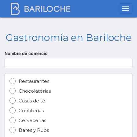
Gastronomía en Bariloche
Nombre de comercio
Restaurantes
Chocolaterías
Casas de té
Confiterías
Cervecerías
Bares y Pubs