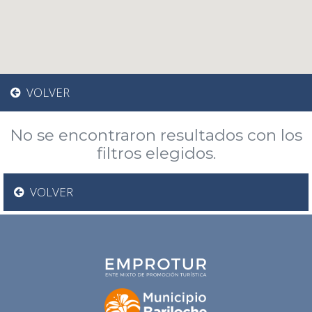
VOLVER
No se encontraron resultados con los
filtros elegidos.
VOLVER