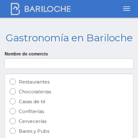
Gastronomía en Bariloche
Nombre de comercio
Restaurantes
Chocolaterías
Casas de té
Confiterías
Cervecerías
Bares y Pubs