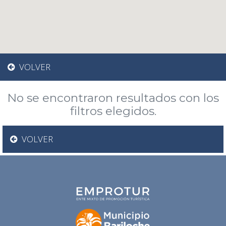
VOLVER
No se encontraron resultados con los
filtros elegidos.
VOLVER