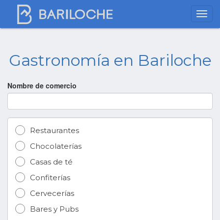
Gastronomía en Bariloche
Nombre de comercio
Restaurantes
Chocolaterías
Casas de té
Confiterías
Cervecerías
Bares y Pubs