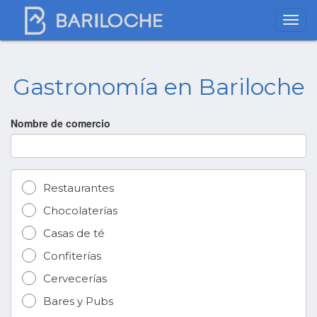
Gastronomía en Bariloche
Nombre de comercio
Restaurantes
Chocolaterías
Casas de té
Confiterías
Cervecerías
Bares y Pubs