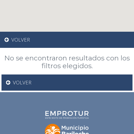
VOLVER
No se encontraron resultados con los
filtros elegidos.
VOLVER