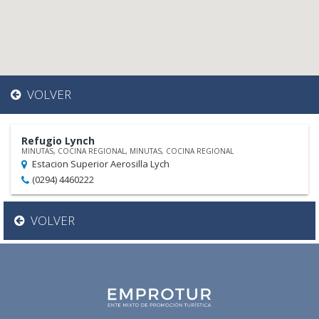
VOLVER
Refugio Lynch
MINUTAS, COCINA REGIONAL, MINUTAS, COCINA REGIONAL
Estacion Superior Aerosilla Lych
(0294) 4460222
VOLVER