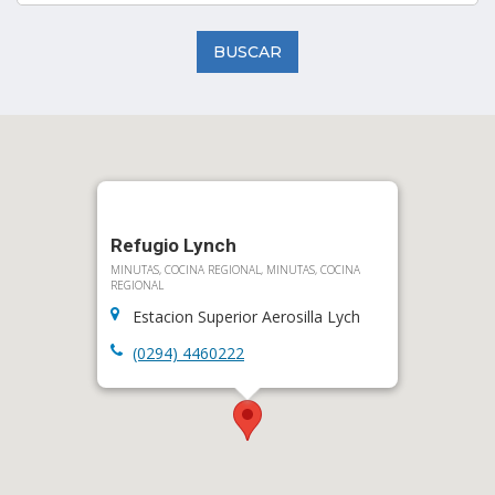
BUSCAR
Refugio Lynch
MINUTAS, COCINA REGIONAL, MINUTAS, COCINA
REGIONAL
Estacion Superior Aerosilla Lych
(0294) 4460222