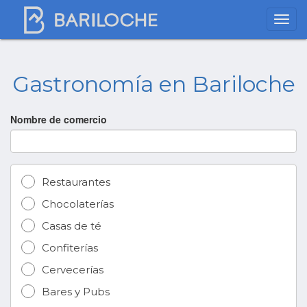
Gastronomía en Bariloche
Nombre de comercio
Restaurantes
Chocolaterías
Casas de té
Confiterías
Cervecerías
Bares y Pubs