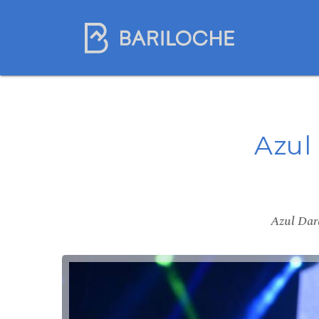
Azul
Azul Dar