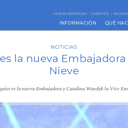
NUEVA IDENTIDAD
EVENTOS
NOTICIA
INFORMACIÓN
QUÉ HA
NOTICIAS
 es la nueva Embajadora 
Nieve
quier es la nueva Embajadora y Catalina Wandyk la Vice Em