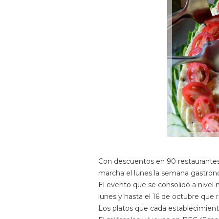
Con descuentos en 90 restaurantes,
marcha el lunes la semana gastronóm
El evento que se consolidó a nivel 
lunes y hasta el 16 de octubre que r
Los platos que cada establecimient