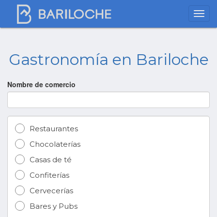
Gastronomía en Bariloche
Nombre de comercio
Restaurantes
Chocolaterías
Casas de té
Confiterías
Cervecerías
Bares y Pubs